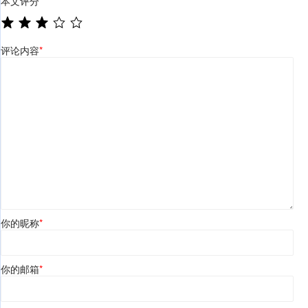
本文评分
*
评论内容
*
你的昵称
*
你的邮箱
*