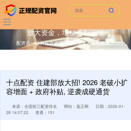
放大资金，增加盈利可能
配资是一种为投资者提供杠杆资金的金融服务！
十点配资 住建部放大招! 2026 老破小扩
容增面 + 政府补贴, 逆袭成硬通货
来源：全国前三配资排名
网站：嘉正网
日期：2026-01-
28 14:07:22
查看：151