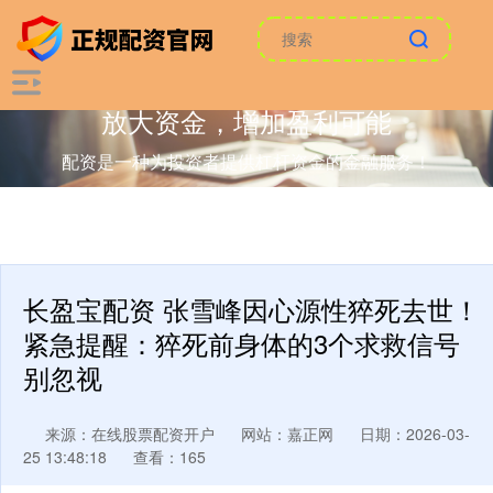
放大资金，增加盈利可能
配资是一种为投资者提供杠杆资金的金融服务！
长盈宝配资 张雪峰因心源性猝死去世！
紧急提醒：猝死前身体的3个求救信号
别忽视
来源：在线股票配资开户
网站：嘉正网
日期：2026-03-
25 13:48:18
查看：165