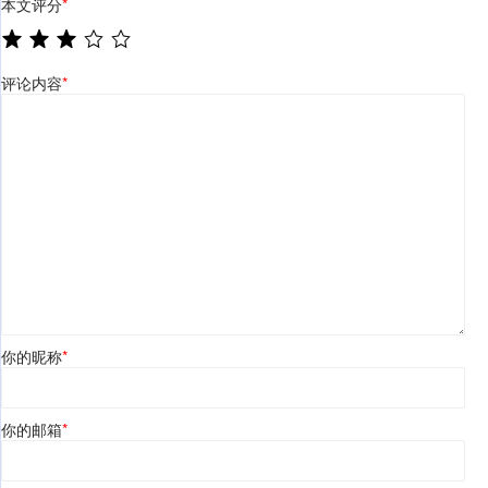
本文评分
*
评论内容
*
你的昵称
*
你的邮箱
*