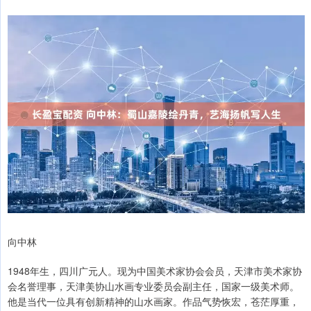
向中林
1948年生，四川广元人。现为中国美术家协会会员，天津市美术家协
会名誉理事，天津美协山水画专业委员会副主任，国家一级美术师。
他是当代一位具有创新精神的山水画家。作品气势恢宏，苍茫厚重，