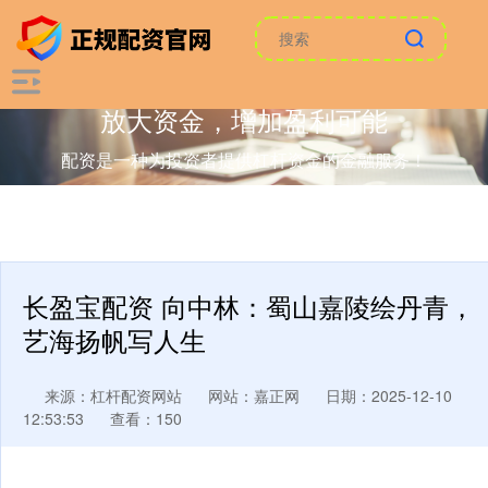
放大资金，增加盈利可能
配资是一种为投资者提供杠杆资金的金融服务！
长盈宝配资 向中林：蜀山嘉陵绘丹青，
艺海扬帆写人生
来源：杠杆配资网站
网站：嘉正网
日期：2025-12-10
12:53:53
查看：150