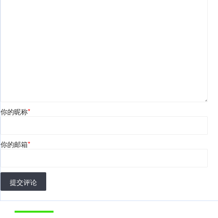
你的昵称
*
你的邮箱
*
提交评论