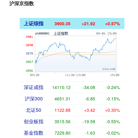
沪深京指数
上证综指
3900.35
+21.92
+0.57%
深证成指
14110.12
-34.08
-0.24%
沪深300
4651.31
-6.85
-0.15%
北证50
1122.88
+3.42
+0.30%
创业板指
3515.56
-19.58
-0.55%
基金指数
7229.80
-1.63
-0.02%