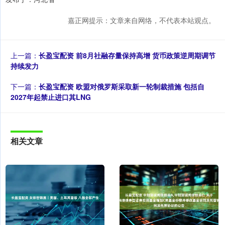
嘉正网提示：文章来自网络，不代表本站观点。
上一篇：
长盈宝配资 前8月社融存量保持高增 货币政策逆周期调节
持续发力
下一篇：
长盈宝配资 欧盟对俄罗斯采取新一轮制裁措施 包括自
2027年起禁止进口其LNG
相关文章